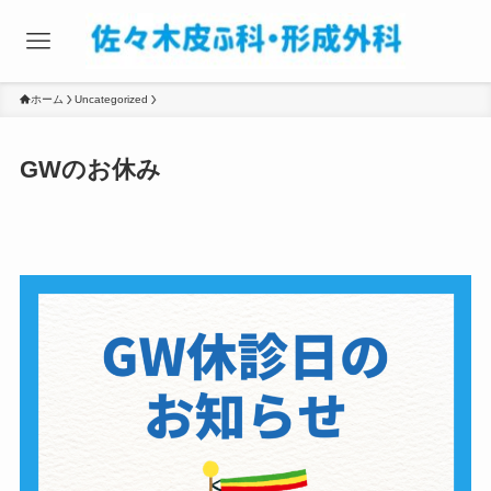
ホーム
Uncategorized
GWのお休み