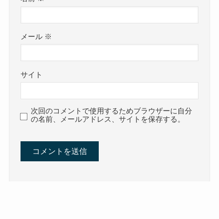
メール
※
サイト
次回のコメントで使用するためブラウザーに自分
の名前、メールアドレス、サイトを保存する。