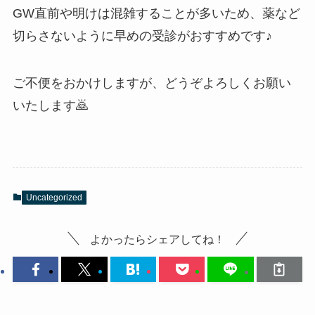
GW直前や明けは混雑することが多いため、薬など
切らさないように早めの受診がおすすめです♪
ご不便をおかけしますが、どうぞよろしくお願い
いたします🙇
Uncategorized
よかったらシェアしてね！