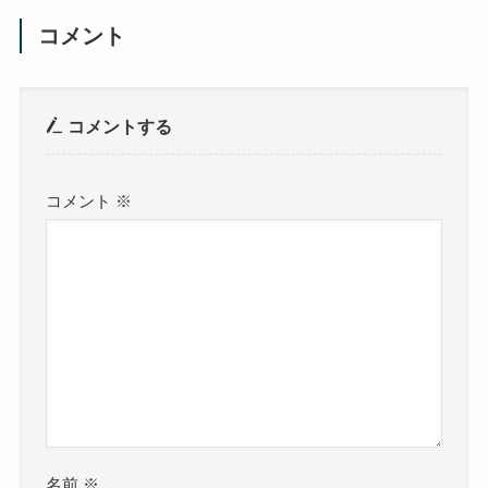
コメント
コメントする
コメント
※
名前
※