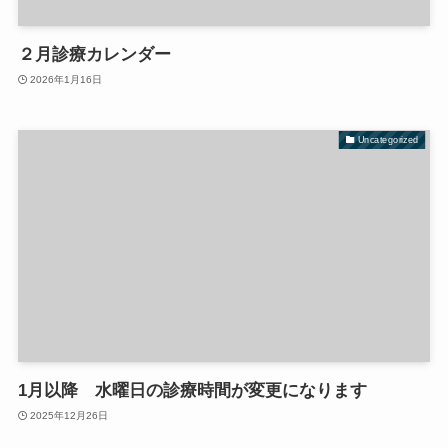
２月診療カレンダー
2026年1月16日
Uncategorized
1月以降 水曜日の診療時間が変更になります
2025年12月26日