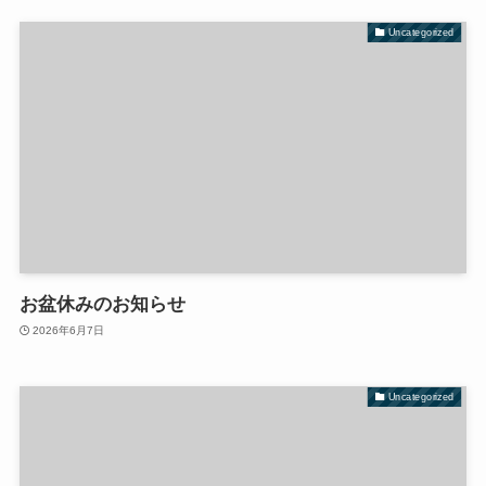
Uncategorized
お盆休みのお知らせ
2026年6月7日
Uncategorized