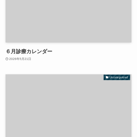
６月診療カレンダー
2026年5月21日
Uncategorized