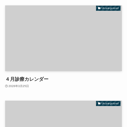
Uncategorized
４月診療カレンダー
2026年3月25日
Uncategorized