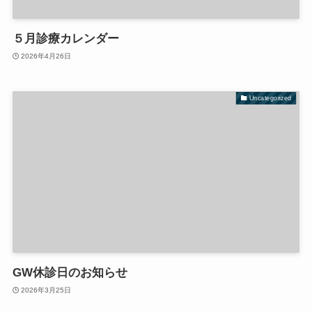
５月診療カレンダー
2026年4月26日
Uncategorized
GW休診日のお知らせ
2026年3月25日