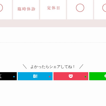
よかったらシェアしてね！