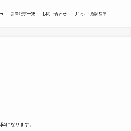
へ
新着記事一覧
お問い合わせ
リンク・施設基準
以降になります。