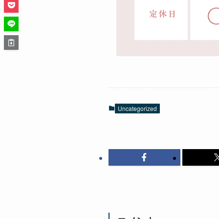
Uncategorized