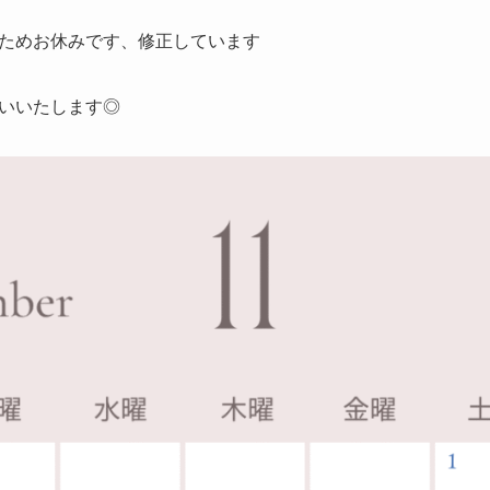
祝日のためお休みです、修正しています
いいたします◎