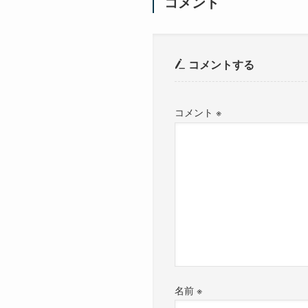
コメント
コメントする
コメント
※
名前
※