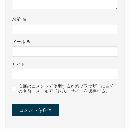
名前
※
メール
※
サイト
次回のコメントで使用するためブラウザーに自分
の名前、メールアドレス、サイトを保存する。