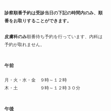
診察順番予約は受診当日の下記の時間内のみ、順
番をお取りすることができます。
皮膚科のみ
順番待ち予約を行っています、内科は
予約が取れません。
午前
月・火・水・金 ９時～１２時
木・土 ９時～１２時３０分
午後