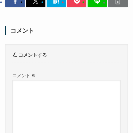
コメント
コメントする
コメント
※