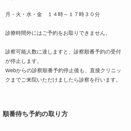
月・火・水・金 １４時～１７時３０分
診療時間外にはご予約をお取りできません。
診察可能人数に達しますと、診察順番予約の受付
が停止します。
Webからの診察順番予約停止後も、直接クリニッ
クまでご来院いただけましたら診察を行います。
順番待ち予約の取り方