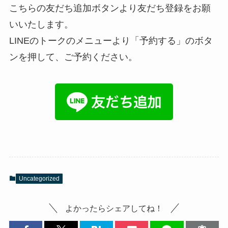
こちらの友だち追加ボタンより友だち登録をお願
いいたします。
LINEのトークのメニューより「予約する」のボタ
ンを押して、ご予約ください。
Uncategorized
よかったらシェアしてね！