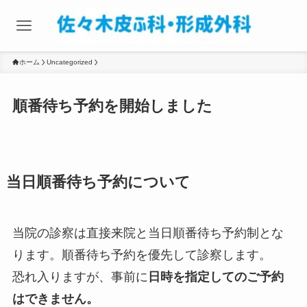
ホーム
Uncategorized
順番待ち予約を開始しました
当日順番待ち予約について
当院の診察は直接来院と当日順番待ち予約制とな
ります。順番待ち予約を優先して診察します。
恐れ入りますが、事前に
日時を指定してのご予約
はできません。