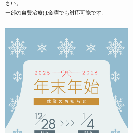
さい。
一部の自費治療は金曜でも対応可能です。