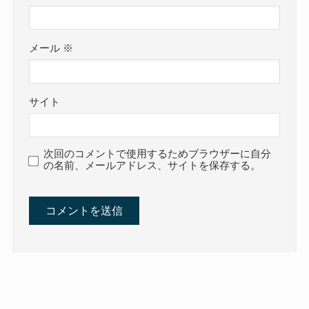
メール
※
サイト
次回のコメントで使用するためブラウザーに自分
の名前、メールアドレス、サイトを保存する。