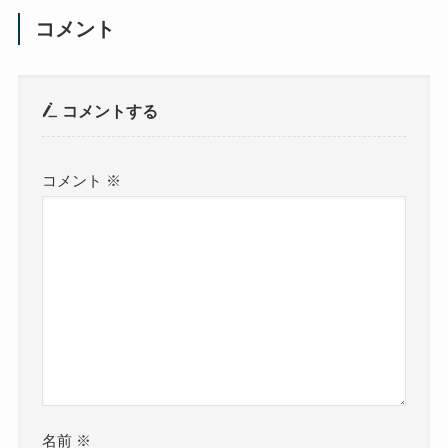
コメント
コメントする
コメント
※
名前
※