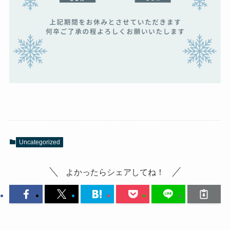
Uncategorized
よかったらシェアしてね！