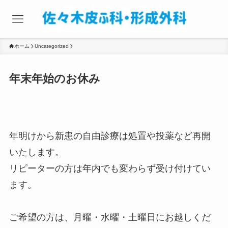
ホーム
Uncategorized
年末年始のお休み
年明けから新患の自由診療は処置や投薬など再開
いたします。
リピーターの方は年内でも変わらず受け付けてい
ます。
ご希望の方は、月曜・水曜・土曜日にお越しくだ