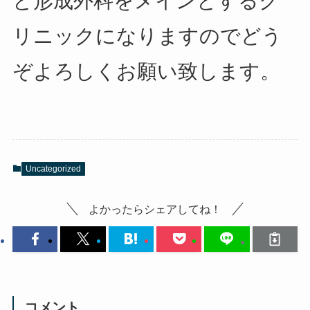
と形成外科をメインとするク
リニックになりますのでどう
ぞよろしくお願い致します。
Uncategorized
よかったらシェアしてね！
コメント