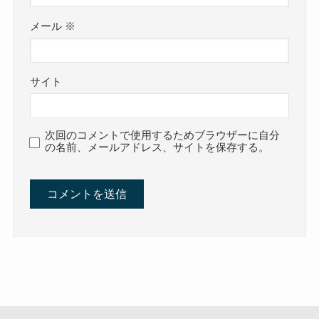
メール
※
サイト
次回のコメントで使用するためブラウザーに自分
の名前、メールアドレス、サイトを保存する。