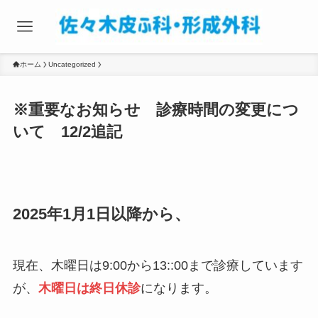
ホーム
Uncategorized
※重要なお知らせ 診療時間の変更につ
いて 12/2追記
2025年1月1日以降から、
現在、木曜日は9:00から13::00まで診療しています
が、
木曜日は終日休診
になります。