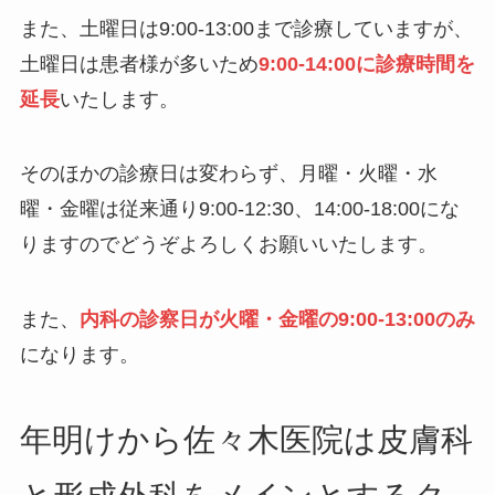
また、土曜日は9:00-13:00まで診療していますが、
土曜日は患者様が多いため
9:00-14:00に診療時間を
延長
いたします。
そのほかの診療日は変わらず、月曜・火曜・水
曜・金曜は従来通り9:00-12:30、14:00-18:00にな
りますのでどうぞよろしくお願いいたします。
また、
内科の診察日が火曜・金曜の9:00-13:00のみ
になります。
年明けから佐々木医院は皮膚科