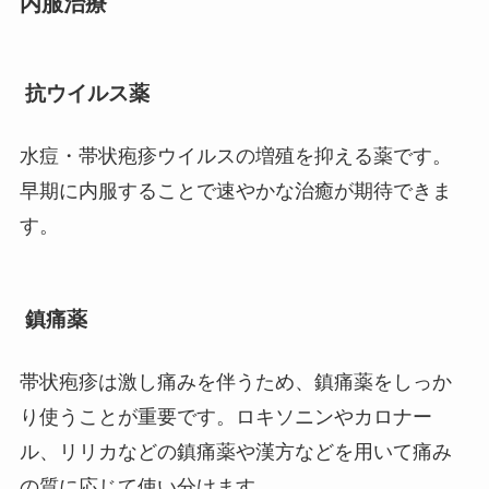
内服治療
抗ウイルス薬
水痘・帯状疱疹ウイルスの増殖を抑える薬です。
早期に内服することで速やかな治癒が期待できま
す。
鎮痛薬
帯状疱疹は激し痛みを伴うため、鎮痛薬をしっか
り使うことが重要です。ロキソニンやカロナー
ル、リリカなどの鎮痛薬や漢方などを用いて痛み
の質に応じて使い分けます。