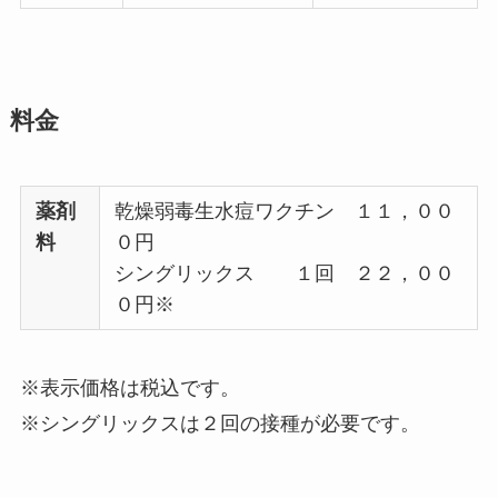
料金
薬剤
乾燥弱毒生水痘ワクチン １１，００
料
０円
シングリックス １回 ２２，００
０円※
※表示価格は税込です。
※シングリックスは２回の接種が必要です。