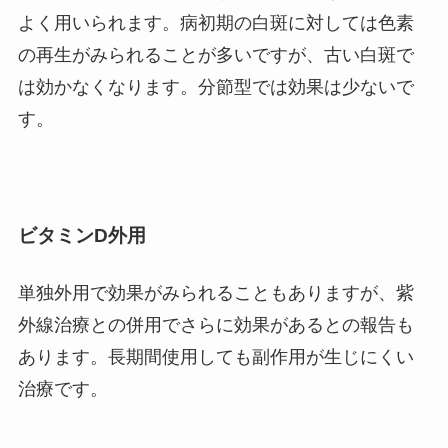
よく用いられます。病初期の白斑に対しては色素
の再生がみられることが多いですが、古い白斑で
は効かなくなります。分節型では効果は少ないで
す。
ビタミンD外用
単独外用で効果がみられることもありますが、紫
外線治療との併用でさらに効果があるとの報告も
あります。長期間使用しても副作用が生じにくい
治療です。