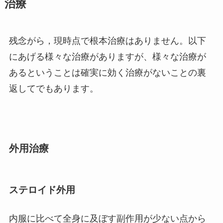
治療
残念がら，現時点で根本治療はありません。以下
にあげる様々な治療がありますが、様々な治療が
あるということは確実に効く治療がないことの裏
返してでもあります。
外用治療
ステロイド外用
内服に比べて全身に及ぼす副作用が少ない点から