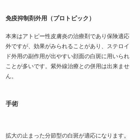
免疫抑制剤外用（プロトピック）
本来はアトピー性皮膚炎の治療剤であり保険適応
外ですが、効果がみられることがあり、ステロイ
ド外用の副作用が出やすい顔面の白斑に用いられ
ことが多いです。紫外線治療との併用は出来ませ
ん。
手術
拡大の止まった分節型の白斑が適応になります。